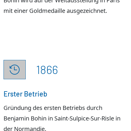
Bohin wird auf der Weltausstellung in Paris
mit einer Goldmedaille ausgezeichnet.
1866

Erster Betrieb
Gründung des ersten Betriebs durch
Benjamin Bohin in Saint-Sulpice-Sur-Risle in
der Normandie.