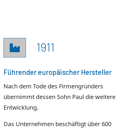
1911

Führender europäischer Hersteller
Nach dem Tode des Firmengründers
übernimmt dessen Sohn Paul die weitere
Entwicklung.
Das Unternehmen beschäftigt über 600