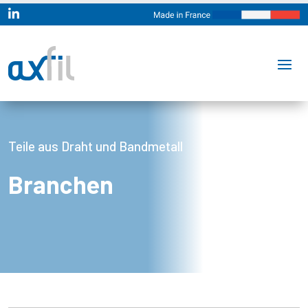

Teile aus Draht und Bandmetall
Branchen