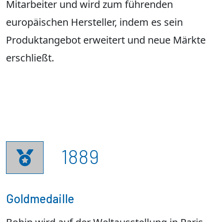
Mitarbeiter und wird zum führenden
europäischen Hersteller, indem es sein
Produktangebot erweitert und neue Märkte
erschließt.
1889

Goldmedaille