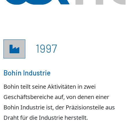
1997

Bohin Industrie
Bohin teilt seine Aktivitäten in zwei
Geschäftsbereiche auf, von denen einer
Bohin Industrie ist, der Präzisionsteile aus
Draht für die Industrie herstellt.