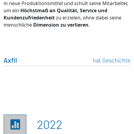
in neue Produktionsmittel und schult seine Mitarbeiter,
um ein
Höchstmaß an Qualität, Service und
Kundenzufriedenheit
zu erzielen, ohne dabei seine
menschliche
Dimension zu verlieren
.
Axfil
hat Geschichte
2022
