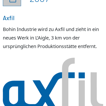
Axfil
Bohin Industrie wird zu Axfil und zieht in ein
neues Werk in L’Aigle, 3 km von der
ursprünglichen Produktionsstätte entfernt.