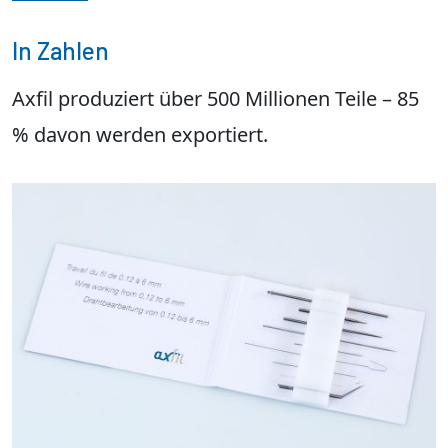
In Zahlen
Axfil produziert über 500 Millionen Teile – 85
% davon werden exportiert.