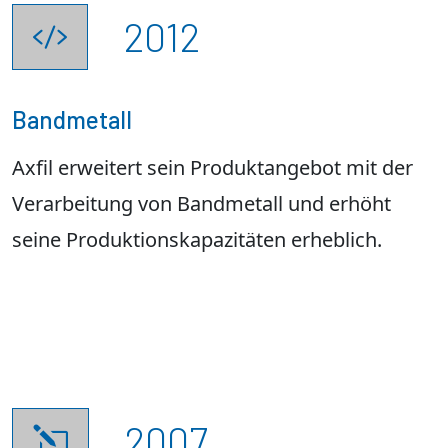
2012

Bandmetall
Axfil erweitert sein Produktangebot mit der
Verarbeitung von Bandmetall und erhöht
seine Produktionskapazitäten erheblich.
2007
l