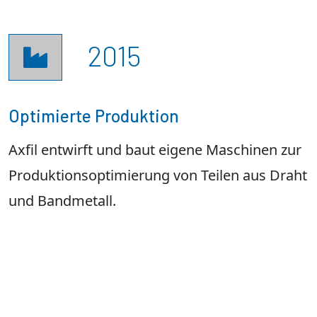
2015

Optimierte Produktion
Axfil entwirft und baut eigene Maschinen zur
Produktionsoptimierung von Teilen aus Draht
und Bandmetall.