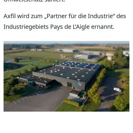
Axfil wird zum „Partner für die Industrie“ des
Industriegebiets Pays de L’Aigle ernannt.