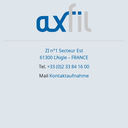
ZI n°1 Secteur Est
61300 L’Aigle – FRANCE
Tel.
+33 (0)2 33 84 16 00
Mail
Kontaktaufnahme