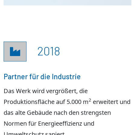
2018

Partner für die Industrie
Das Werk wird vergrößert, die
2
Produktionsfläche auf 5.000 m
erweitert und
das alte Gebäude nach den strengsten
Normen für Energieeffizienz und
Umweltschutz saniert.