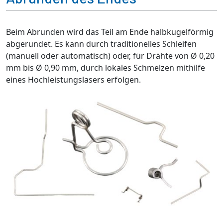
Beim Abrunden wird das Teil am Ende halbkugelförmig
abgerundet. Es kann durch traditionelles Schleifen
(manuell oder automatisch) oder, für Drähte von Ø 0,20
mm bis Ø 0,90 mm, durch lokales Schmelzen mithilfe
eines Hochleistungslasers erfolgen.