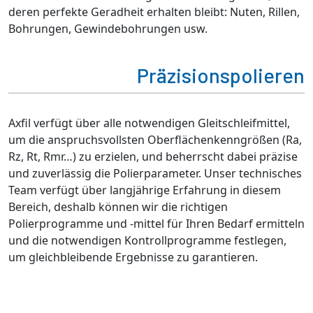
deren perfekte Geradheit erhalten bleibt: Nuten, Rillen,
Bohrungen, Gewindebohrungen usw.
Präzisionspolieren
Axfil verfügt über alle notwendigen Gleitschleifmittel,
um die anspruchsvollsten Oberflächenkenngrößen (Ra,
Rz, Rt, Rmr…) zu erzielen, und beherrscht dabei präzise
und zuverlässig die Polierparameter. Unser technisches
Team verfügt über langjährige Erfahrung in diesem
Bereich, deshalb können wir die richtigen
Polierprogramme und -mittel für Ihren Bedarf ermitteln
und die notwendigen Kontrollprogramme festlegen,
um gleichbleibende Ergebnisse zu garantieren.