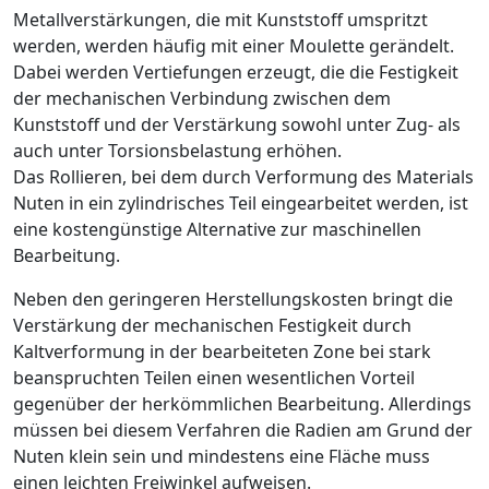
Metallverstärkungen, die mit Kunststoff umspritzt
werden, werden häufig mit einer Moulette gerändelt.
Dabei werden Vertiefungen erzeugt, die die Festigkeit
der mechanischen Verbindung zwischen dem
Kunststoff und der Verstärkung sowohl unter Zug- als
auch unter Torsionsbelastung erhöhen.
Das Rollieren, bei dem durch Verformung des Materials
Nuten in ein zylindrisches Teil eingearbeitet werden, ist
eine kostengünstige Alternative zur maschinellen
Bearbeitung.
Neben den geringeren Herstellungskosten bringt die
Verstärkung der mechanischen Festigkeit durch
Kaltverformung in der bearbeiteten Zone bei stark
beanspruchten Teilen einen wesentlichen Vorteil
gegenüber der herkömmlichen Bearbeitung. Allerdings
müssen bei diesem Verfahren die Radien am Grund der
Nuten klein sein und mindestens eine Fläche muss
einen leichten Freiwinkel aufweisen.