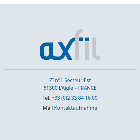
ZI n°1 Secteur Est
61300 L’Aigle – FRANCE
Tel.
+33 (0)2 33 84 16 00
Mail
Kontaktaufnahme