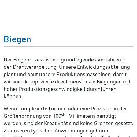
Biegen
Der Biegeprozess ist ein grundlegendes Verfahren in
der Drahtverarbeitung. Unsere Entwicklungsabteilung
plant und baut unsere Produktionsmaschinen, damit
wir auch komplizierte dreidimensionale Biegungen mit
hoher Produktionsgeschwindigkeit durchführen
können.
Wenn komplizierte Formen oder eine Präzision in der
stel
Größenordnung von 100
Millimetern benötigt
werden, sind der Kreativität sind keine Grenzen gesetzt.
Zu unseren typischen Anwendungen gehören