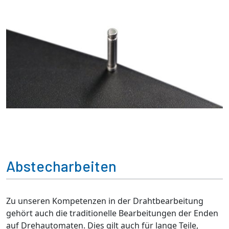
Abstecharbeiten
Zu unseren Kompetenzen in der Drahtbearbeitung
gehört auch die traditionelle Bearbeitungen der Enden
auf Drehautomaten. Dies gilt auch für lange Teile,