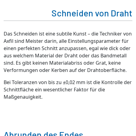
Schneiden von Draht
Das Schneiden ist eine subtile Kunst – die Techniker von
Axfil sind Meister darin, alle Einstellungsparameter für
einen perfekten Schnitt anzupassen, egal wie dick oder
aus welchem Material der Draht oder das Bandmetall
sind. Es gibt keinen Materialabriss oder Grat, keine
Verformungen oder Kerben auf der Drahtoberfläche.
Bei Toleranzen von bis zu ±0,02 mm ist die Kontrolle der
Schnittfläche ein wesentlicher Faktor für die
Maßgenauigkeit.
Abrunden des Endes