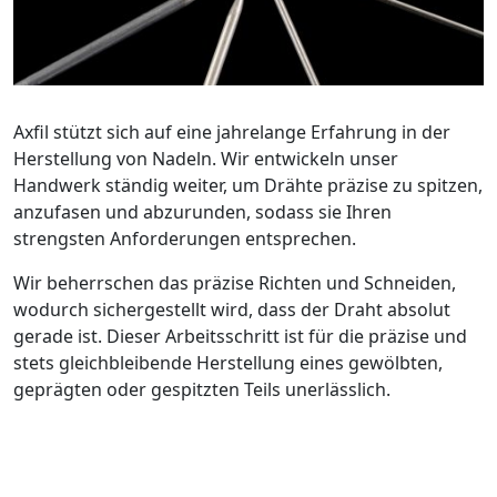
Axfil stützt sich auf eine jahrelange Erfahrung in der
Herstellung von Nadeln. Wir entwickeln unser
Handwerk ständig weiter, um Drähte präzise zu spitzen,
anzufasen und abzurunden, sodass sie Ihren
strengsten Anforderungen entsprechen.
Wir beherrschen das präzise Richten und Schneiden,
wodurch sichergestellt wird, dass der Draht absolut
gerade ist. Dieser Arbeitsschritt ist für die präzise und
stets gleichbleibende Herstellung eines gewölbten,
geprägten oder gespitzten Teils unerlässlich.