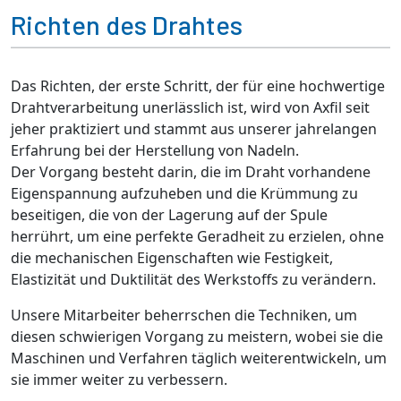
Richten des Drahtes
Das Richten, der erste Schritt, der für eine hochwertige
Drahtverarbeitung unerlässlich ist, wird von Axfil seit
jeher praktiziert und stammt aus unserer jahrelangen
Erfahrung bei der Herstellung von Nadeln.
Der Vorgang besteht darin, die im Draht vorhandene
Eigenspannung aufzuheben und die Krümmung zu
beseitigen, die von der Lagerung auf der Spule
herrührt, um eine perfekte Geradheit zu erzielen, ohne
die mechanischen Eigenschaften wie Festigkeit,
Elastizität und Duktilität des Werkstoffs zu verändern.
Unsere Mitarbeiter beherrschen die Techniken, um
diesen schwierigen Vorgang zu meistern, wobei sie die
Maschinen und Verfahren täglich weiterentwickeln, um
sie immer weiter zu verbessern.