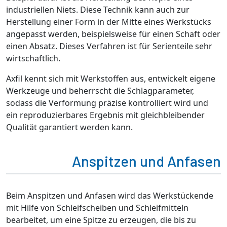
industriellen Niets. Diese Technik kann auch zur
Herstellung einer Form in der Mitte eines Werkstücks
angepasst werden, beispielsweise für einen Schaft oder
einen Absatz. Dieses Verfahren ist für Serienteile sehr
wirtschaftlich.
Axfil kennt sich mit Werkstoffen aus, entwickelt eigene
Werkzeuge und beherrscht die Schlagparameter,
sodass die Verformung präzise kontrolliert wird und
ein reproduzierbares Ergebnis mit gleichbleibender
Qualität garantiert werden kann.
Anspitzen und Anfasen
Beim Anspitzen und Anfasen wird das Werkstückende
mit Hilfe von Schleifscheiben und Schleifmitteln
bearbeitet, um eine Spitze zu erzeugen, die bis zu