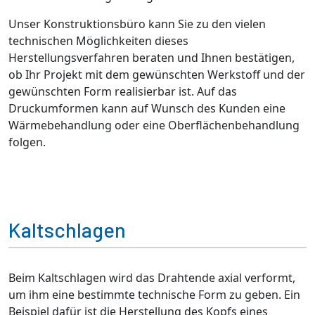
Unser Konstruktionsbüro kann Sie zu den vielen
technischen Möglichkeiten dieses
Herstellungsverfahren beraten und Ihnen bestätigen,
ob Ihr Projekt mit dem gewünschten Werkstoff und der
gewünschten Form realisierbar ist. Auf das
Druckumformen kann auf Wunsch des Kunden eine
Wärmebehandlung oder eine Oberflächenbehandlung
folgen.
Kaltschlagen
Beim Kaltschlagen wird das Drahtende axial verformt,
um ihm eine bestimmte technische Form zu geben. Ein
Beispiel dafür ist die Herstellung des Kopfs eines