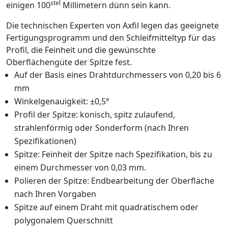
stel
einigen 100
Millimetern dünn sein kann.
Die technischen Experten von Axfil legen das geeignete
Fertigungsprogramm und den Schleifmitteltyp für das
Profil, die Feinheit und die gewünschte
Oberflächengüte der Spitze fest.
Auf der Basis eines Drahtdurchmessers von 0,20 bis 6
mm
Winkelgenauigkeit: ±0,5°
Profil der Spitze: konisch, spitz zulaufend,
strahlenförmig oder Sonderform (nach Ihren
Spezifikationen)
Spitze: Feinheit der Spitze nach Spezifikation, bis zu
einem Durchmesser von 0,03 mm.
Polieren der Spitze: Endbearbeitung der Oberfläche
nach Ihren Vorgaben
Spitze auf einem Draht mit quadratischem oder
polygonalem Querschnitt