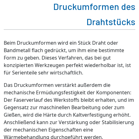
Druckumformen des
Drahtstücks
Beim Druckumformen wird ein Stück Draht oder
Bandmetall flach gedrückt, um ihm eine bestimmte
Form zu geben. Dieses Verfahren, das bei gut
konzipierten Werkzeugen perfekt wiederholbar ist, ist
für Serienteile sehr wirtschaftlich.
Das Druckumformen verstärkt außerdem die
mechanische Ermüdungsfestigkeit der Komponenten:
Der Faserverlauf des Werkstoffs bleibt erhalten, und im
Gegensatz zur maschinellen Bearbeitung oder zum
Gießen, wird die Härte durch Kaltverfestigung erhöht.
Anschließend kann zur Verstärkung oder Stabilisierung
der mechanischen Eigenschaften eine
Wärmebehandlung durchgeführt werden.