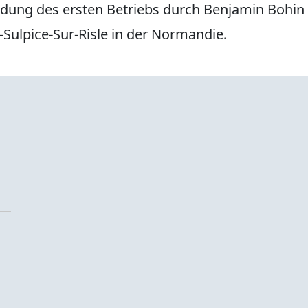
dung des ersten Betriebs durch Benjamin Bohin 
-Sulpice-Sur-Risle in der Normandie.