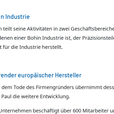
n Industrie
 teilt seine Aktivitäten in zwei Geschäftsbereiche
enen einer Bohin Industrie ist, der Präzisionstei
 für die Industrie herstellt.
ender europäischer Hersteller
 dem Tode des Firmengründers übernimmt des
 Paul die weitere Entwicklung.
Unternehmen beschäftigt über 600 Mitarbeiter 