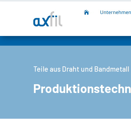
Unternehme

Teile aus Draht und Bandmetall
Produktionstechn