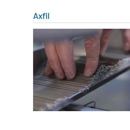
Axfil