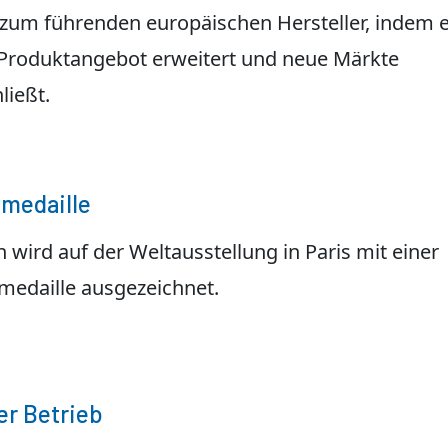
 zum führenden europäischen Hersteller, indem 
 Produktangebot erweitert und neue Märkte
ließt.
medaille
 wird auf der Weltausstellung in Paris mit einer
medaille ausgezeichnet.
er Betrieb