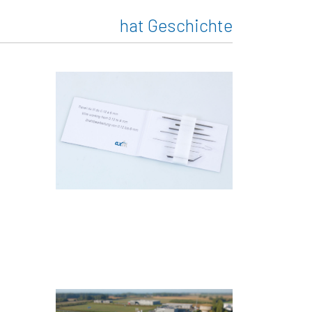
hat Geschichte