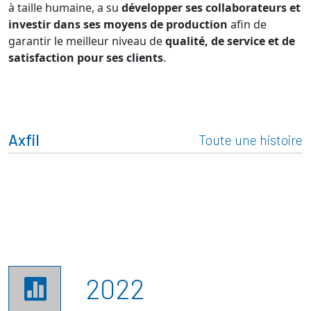
à taille humaine, a su
développer ses collaborateurs et
investir dans ses moyens de production
afin de
garantir le meilleur niveau de
qualité, de service et de
satisfaction pour ses clients
.
Axfil
Toute une histoire
2022
