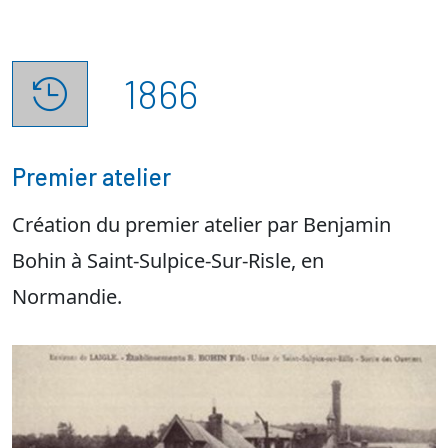
1866

Premier atelier
Création du premier atelier par Benjamin
Bohin à Saint-Sulpice-Sur-Risle, en
Normandie.