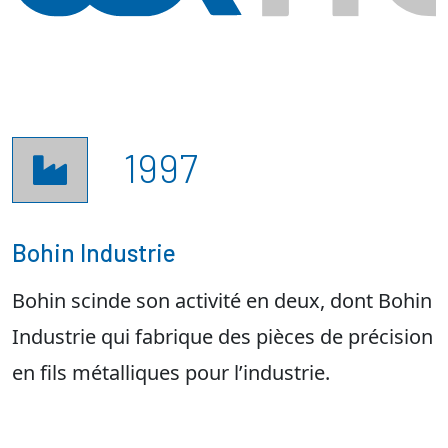
1997

Bohin Industrie
Bohin scinde son activité en deux, dont Bohin
Industrie qui fabrique des pièces de précision
en fils métalliques pour l’industrie.