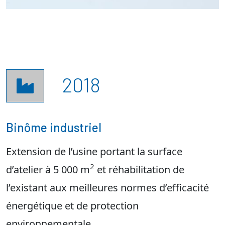
2018

Binôme industriel
Extension de l’usine portant la surface
2
d’atelier à 5 000 m
et réhabilitation de
l’existant aux meilleures normes d’efficacité
énergétique et de protection
environnementale.