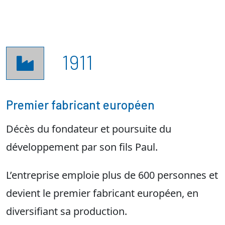
1911

Premier fabricant européen
Décès du fondateur et poursuite du
développement par son fils Paul.
L’entreprise emploie plus de 600 personnes et
devient le premier fabricant européen, en
diversifiant sa production.