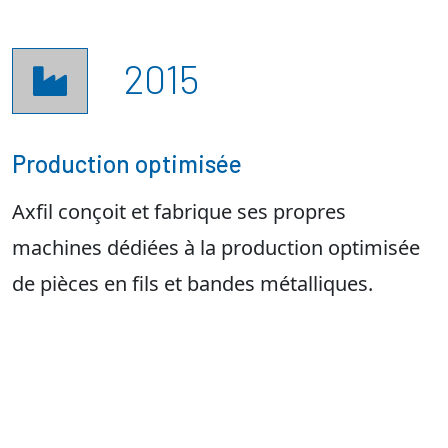
2015

Production optimisée
Axfil conçoit et fabrique ses propres
machines dédiées à la production optimisée
de pièces en fils et bandes métalliques.