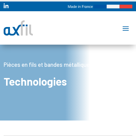

Pièces en fils et bandes métalliques
Technologies