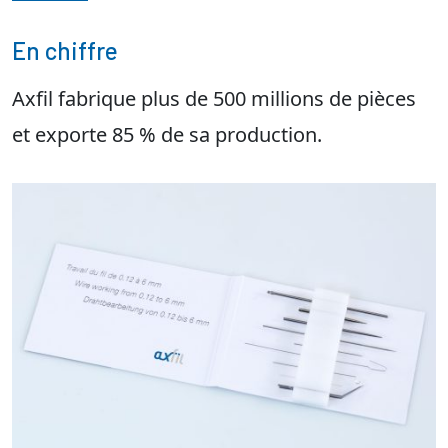
En chiffre
Axfil fabrique plus de 500 millions de pièces
et exporte 85 % de sa production.