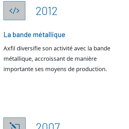
2012

La bande métallique
Axfil diversifie son activité avec la bande
métallique, accroissant de manière
importante ses moyens de production.
2007
l