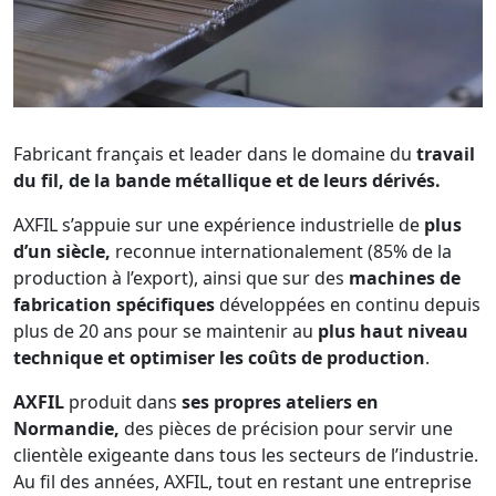
Fabricant français et leader dans le domaine du
travail
du fil, de la bande métallique et de leurs dérivés.
AXFIL s’appuie sur une expérience industrielle de
plus
d’un siècle,
reconnue internationalement (85% de la
production à l’export), ainsi que sur des
machines de
fabrication spécifiques
développées en continu depuis
plus de 20 ans
pour se maintenir au
plus haut niveau
technique et optimiser les coûts de production
.
AXFIL
produit dans
ses propres ateliers en
Normandie,
des pièces de précision pour servir une
clientèle exigeante dans tous les secteurs de l’industrie.
Au fil des années, AXFIL, tout en restant une entreprise