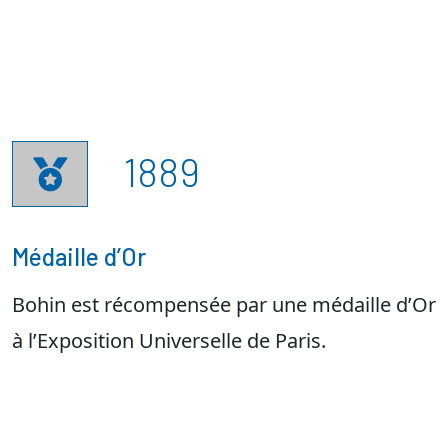
1889

Médaille d’Or
Bohin est récompensée par une médaille d’Or
à l’Exposition Universelle de Paris.