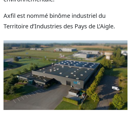
Axfil est nommé binôme industriel du
Territoire d’Industries des Pays de L’Aigle.