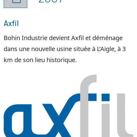
Axfil
Bohin Industrie devient Axfil et déménage
dans une nouvelle usine située à L’Aigle, à 3
km de son lieu historique.