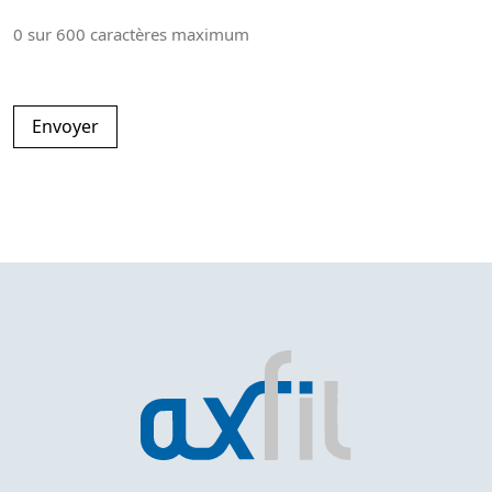
0 sur 600 caractères maximum
Envoyer