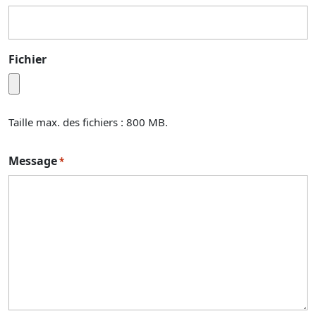
Fichier
Taille max. des fichiers : 800 MB.
Message
*