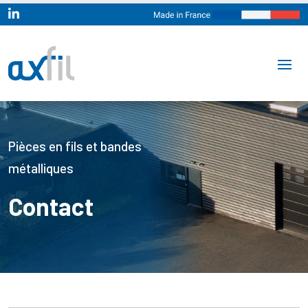

Pièces en fils et bandes
métalliques
Contact