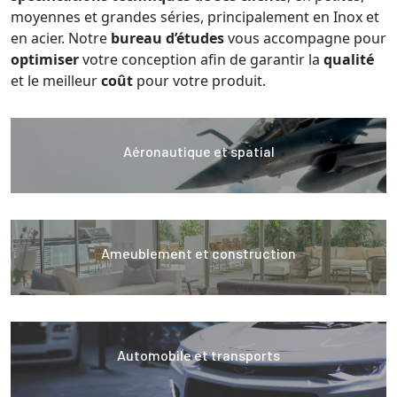
moyennes et grandes séries, principalement en Inox et
en acier. Notre
bureau d’études
vous accompagne pour
optimiser
votre conception afin de garantir la
qualité
et le meilleur
coût
pour votre produit.
Aéronautique et spatial
Ameublement et construction
Automobile et transports