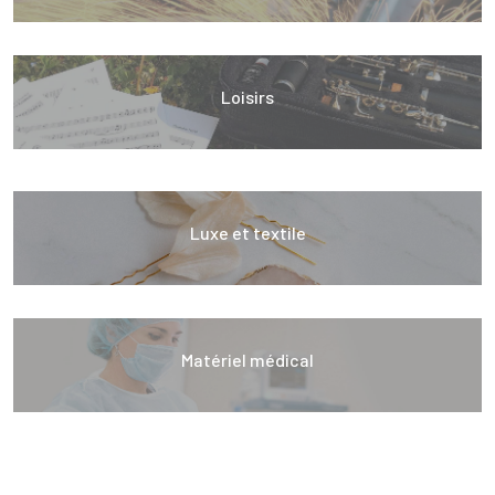
Loisirs
Luxe et textile
Matériel médical