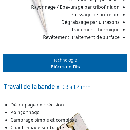
Rayonnage / Ebavurage par tribofinition
Polissage de précision
Dégraissage par ultrasons
Traitement thermique
Revêtement, traitement de surface
Technologie
Pièces en fils
Travail de la bande
⊻ 0,3 à 1,2 mm
Découpage de précision
Poinçonnage
Cambrage simple et complexe
Chanfreinage sur bande