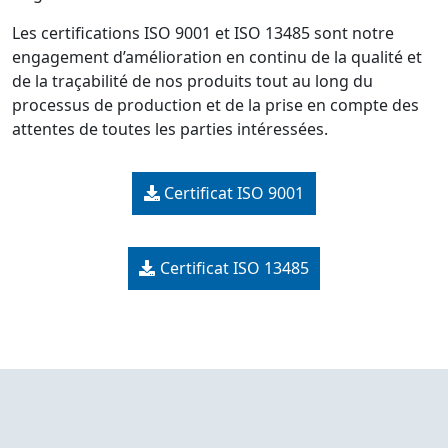
Les certifications ISO 9001 et ISO 13485 sont notre
engagement d’amélioration en continu de la qualité et
de la traçabilité de nos produits tout au long du
processus de production et de la prise en compte des
attentes de toutes les parties intéressées.
Certificat ISO 9001
Certificat ISO 13485