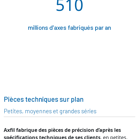
510
millions d'axes fabriqués par an
Pièces techniques sur plan
Petites, moyennes et grandes séries
Axfil fabrique des pièces de précision d’après les
spécifications techniques de ses clients
, en petites,