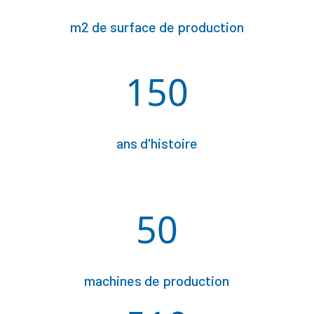
m2 de surface de production
150
ans d'histoire
50
machines de production