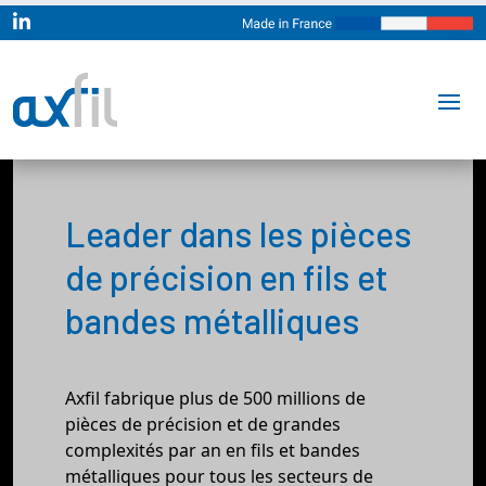

Leader dans les pièces
de précision en fils et
bandes métalliques
Axfil fabrique plus de 500 millions de
pièces de précision et de grandes
complexités par an en fils et bandes
métalliques pour tous les secteurs de