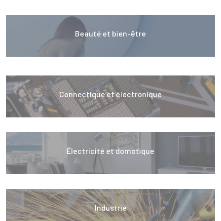
Beauté et bien-être
Connectique et électronique
Électricité et domotique
Industrie