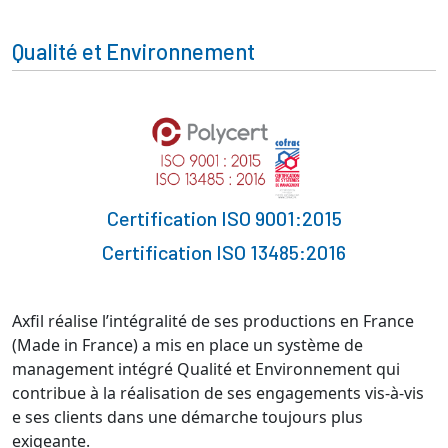
Qualité et Environnement
Certification ISO 9001:2015
Certification ISO 13485:2016
Axfil réalise l’intégralité de ses productions en France
(Made in France) a mis en place un système de
management intégré Qualité et Environnement qui
contribue à la réalisation de ses engagements vis-à-vis
e ses clients dans une démarche toujours plus
exigeante.