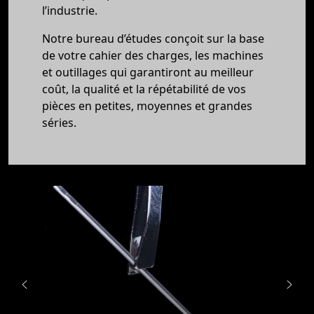
l’industrie.
Notre bureau d’études conçoit sur la base
de votre cahier des charges, les machines
et outillages qui garantiront au meilleur
coût, la qualité et la répétabilité de vos
pièces en petites, moyennes et grandes
séries.