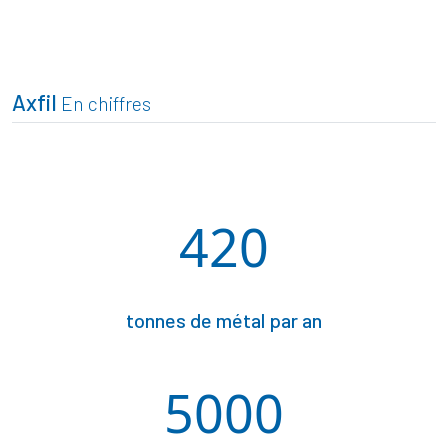
Axfil
En chiffres
420
tonnes de métal par an
5000