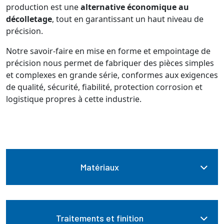
production est une
alternative économique au
décolletage
, tout en garantissant un haut niveau de
précision.
Notre savoir-faire en mise en forme et empointage de
précision nous permet de fabriquer des pièces simples
et complexes en grande série, conformes aux exigences
de qualité, sécurité, fiabilité, protection corrosion et
logistique propres à cette industrie.
Matériaux
Traitements et finition