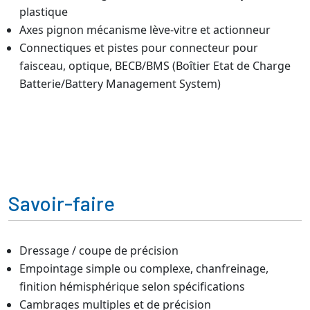
plastique
Axes pignon mécanisme lève-vitre et actionneur
Connectiques et pistes pour connecteur pour
faisceau, optique, BECB/BMS (Boîtier Etat de Charge
Batterie/Battery Management System)
Savoir-faire
Dressage / coupe de précision
Empointage simple ou complexe, chanfreinage,
finition hémisphérique selon spécifications
Cambrages multiples et de précision