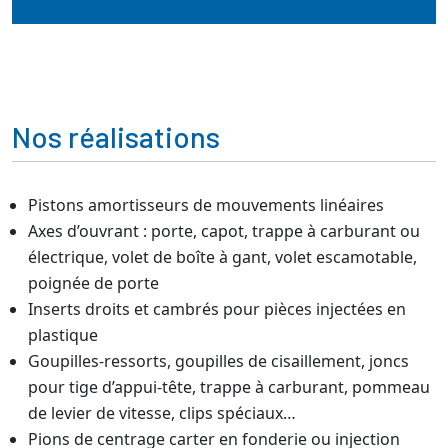
Nos réalisations
Pistons amortisseurs de mouvements linéaires
Axes d’ouvrant : porte, capot, trappe à carburant ou
électrique, volet de boîte à gant, volet escamotable,
poignée de porte
Inserts droits et cambrés pour pièces injectées en
plastique
Goupilles-ressorts, goupilles de cisaillement, joncs
pour tige d’appui-tête, trappe à carburant, pommeau
de levier de vitesse, clips spéciaux…
Pions de centrage carter en fonderie ou injection