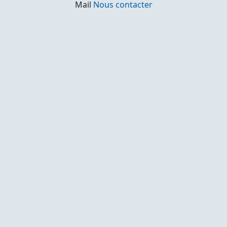
Mail
Nous contacter