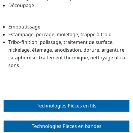
Découpage
Emboutissage
Estampage, perçage, moletage, frappe à froid
Tribo-finition, polissage, traitement de surface,
nickelage, étamage, anodisation, dorure, argenture,
cataphorèse, traitement thermique, nettoyage ultra-
sons
Technologies Pièces en fils
Technologies Pièces en bandes