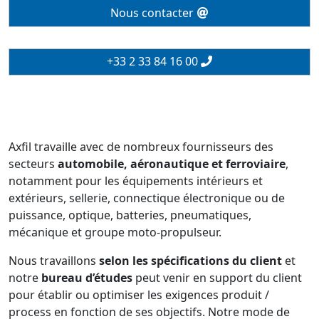
Nous contacter
+33 2 33 84 16 00
Axfil travaille avec de nombreux fournisseurs des
secteurs
automobile, aéronautique et ferroviaire
,
notamment pour les équipements intérieurs et
extérieurs, sellerie, connectique électronique ou de
puissance, optique, batteries, pneumatiques,
mécanique et groupe moto-propulseur.
Nous travaillons
selon les spécifications du client
et
notre
bureau d’études
peut venir en support du client
pour établir ou optimiser les exigences produit /
process en fonction de ses objectifs. Notre mode de