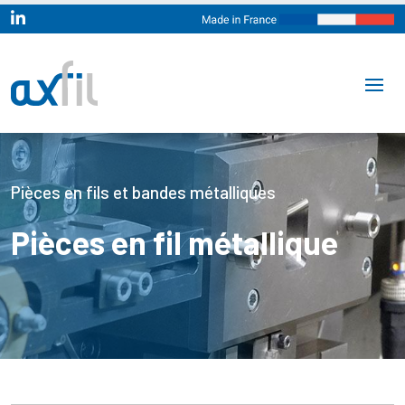

Pièces en fils et bandes métalliques
Pièces en fil métallique