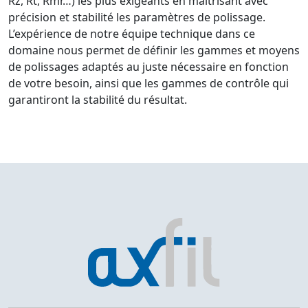
Rz, Rt, Rmr…) les plus exigeants en maîtrisant avec
précision et stabilité les paramètres de polissage.
L’expérience de notre équipe technique dans ce
domaine nous permet de définir les gammes et moyens
de polissages adaptés au juste nécessaire en fonction
de votre besoin, ainsi que les gammes de contrôle qui
garantiront la stabilité du résultat.