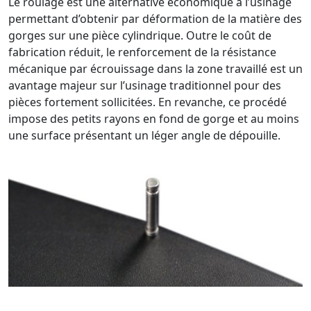
Le roulage est une alternative économique à l’usinage
permettant d’obtenir par déformation de la matière des
gorges sur une pièce cylindrique. Outre le coût de
fabrication réduit, le renforcement de la résistance
mécanique par écrouissage dans la zone travaillé est un
avantage majeur sur l’usinage traditionnel pour des
pièces fortement sollicitées. En revanche, ce procédé
impose des petits rayons en fond de gorge et au moins
une surface présentant un léger angle de dépouille.