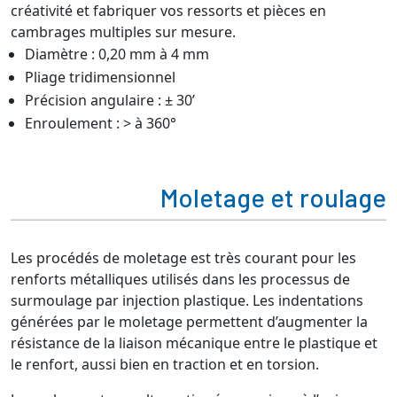
créativité et fabriquer vos ressorts et pièces en
cambrages multiples sur mesure.
Diamètre : 0,20 mm à 4 mm
Pliage tridimensionnel
Précision angulaire : ± 30’
Enroulement : > à 360°
Moletage et roulage
Les procédés de moletage est très courant pour les
renforts métalliques utilisés dans les processus de
surmoulage par injection plastique. Les indentations
générées par le moletage permettent d’augmenter la
résistance de la liaison mécanique entre le plastique et
le renfort, aussi bien en traction et en torsion.