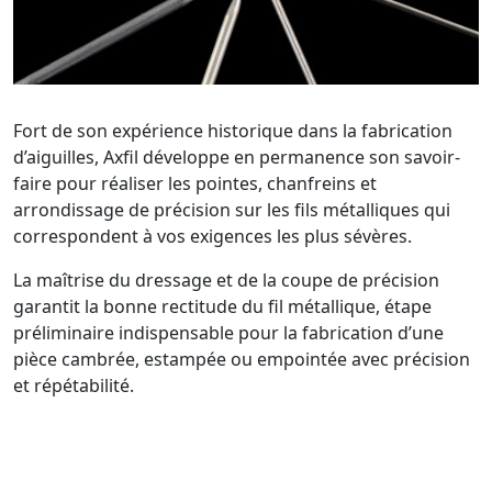
Fort de son expérience historique dans la fabrication
d’aiguilles, Axfil développe en permanence son savoir-
faire pour réaliser les pointes, chanfreins et
arrondissage de précision sur les fils métalliques qui
correspondent à vos exigences les plus sévères.
La maîtrise du dressage et de la coupe de précision
garantit la bonne rectitude du fil métallique, étape
préliminaire indispensable pour la fabrication d’une
pièce cambrée, estampée ou empointée avec précision
et répétabilité.