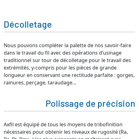
Décolletage
Nous pouvons compléter la palette de nos savoir-faire
dans le travail du fil avec des opérations d’usinage
traditionnel sur tour de décolletage pour le travail des
extrémités, y-compris pour les pièces de grande
longueur en conservant une rectitude parfaite : gorges,
rainures, perçage, taraudage…
Polissage de précision
Axfil est équipé de tous les moyens de tribofinition
nécessaires pour obtenir les niveaux de rugosité (Ra,