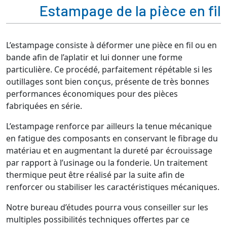
Estampage de la pièce en fil
L’estampage consiste à déformer une pièce en fil ou en
bande afin de l’aplatir et lui donner une forme
particulière. Ce procédé, parfaitement répétable si les
outillages sont bien conçus, présente de très bonnes
performances économiques pour des pièces
fabriquées en série.
L’estampage renforce par ailleurs la tenue mécanique
en fatigue des composants en conservant le fibrage du
matériau et en augmentant la dureté par écrouissage
par rapport à l’usinage ou la fonderie. Un traitement
thermique peut être réalisé par la suite afin de
renforcer ou stabiliser les caractéristiques mécaniques.
Notre bureau d’études pourra vous conseiller sur les
multiples possibilités techniques offertes par ce