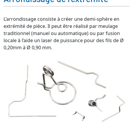
L’arrondissage consiste à créer une demi-sphère en
extrémité de pièce. Il peut être réalisé par meulage
traditionnel (manuel ou automatique) ou par fusion
locale à l’aide un laser de puissance pour des fils de Ø
0,20mm à Ø 0,90 mm.