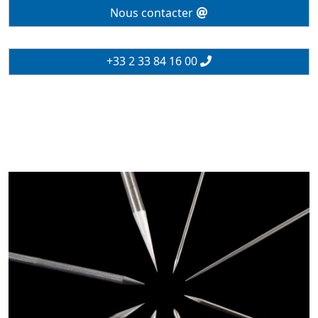
Nous contacter
+33 2 33 84 16 00