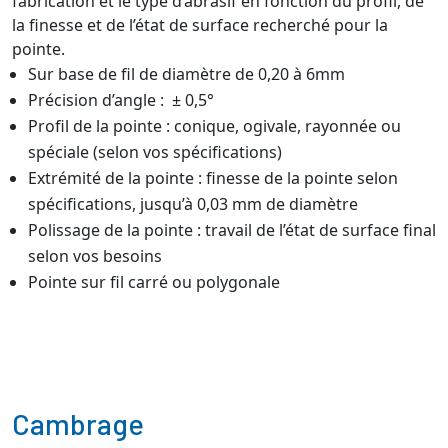
fabrication et le type d’abrasif en fonction du profil, de
la finesse et de l’état de surface recherché pour la
pointe.
Sur base de fil de diamètre de 0,20 à 6mm
Précision d’angle : ± 0,5°
Profil de la pointe : conique, ogivale, rayonnée ou
spéciale (selon vos spécifications)
Extrémité de la pointe : finesse de la pointe selon
spécifications, jusqu’à 0,03 mm de diamètre
Polissage de la pointe : travail de l’état de surface final
selon vos besoins
Pointe sur fil carré ou polygonale
Cambrage