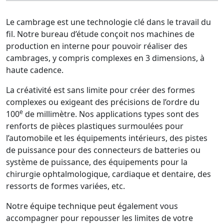
Le cambrage est une technologie clé dans le travail du
fil. Notre bureau d’étude conçoit nos machines de
production en interne pour pouvoir réaliser des
cambrages, y compris complexes en 3 dimensions, à
haute cadence.
La créativité est sans limite pour créer des formes
complexes ou exigeant des précisions de l’ordre du
e
100
de millimètre. Nos applications types sont des
renforts de pièces plastiques surmoulées pour
l’automobile et les équipements intérieurs, des pistes
de puissance pour des connecteurs de batteries ou
système de puissance, des équipements pour la
chirurgie ophtalmologique, cardiaque et dentaire, des
ressorts de formes variées, etc.
Notre équipe technique peut également vous
accompagner pour repousser les limites de votre