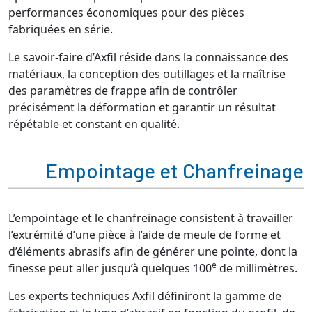
performances économiques pour des pièces
fabriquées en série.
Le savoir-faire d’Axfil réside dans la connaissance des
matériaux, la conception des outillages et la maîtrise
des paramètres de frappe afin de contrôler
précisément la déformation et garantir un résultat
répétable et constant en qualité.
Empointage et Chanfreinage
L’empointage et le chanfreinage consistent à travailler
l’extrémité d’une pièce à l’aide de meule de forme et
d’éléments abrasifs afin de générer une pointe, dont la
e
finesse peut aller jusqu’à quelques 100
de millimètres.
Les experts techniques Axfil définiront la gamme de