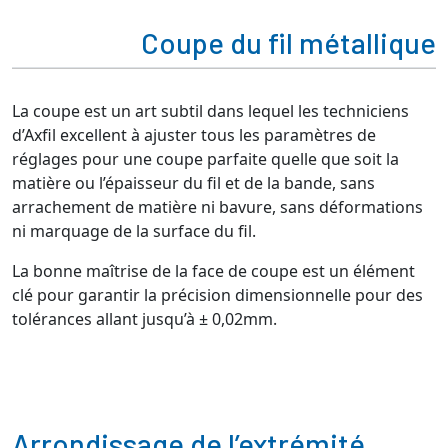
Coupe du fil métallique
La coupe est un art subtil dans lequel les techniciens
d’Axfil excellent à ajuster tous les paramètres de
réglages pour une coupe parfaite quelle que soit la
matière ou l’épaisseur du fil et de la bande, sans
arrachement de matière ni bavure, sans déformations
ni marquage de la surface du fil.
La bonne maîtrise de la face de coupe est un élément
clé pour garantir la précision dimensionnelle pour des
tolérances allant jusqu’à ± 0,02mm.
Arrondissage de l’extrémité