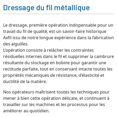
Dressage du fil métallique
Le dressage, première opération indispensable pour un
travail du fil de qualité, est un savoir-faire historique
Axfil issu de notre longue expérience dans la fabrication
des aiguilles.
L’opération consiste à relâcher les contraintes
résiduelles internes dans le fil et supprimer la cambrure
résultante du stockage en bobine pour garantir une
rectitude parfaite, tout en conservant intacte toutes les
propriétés mécaniques de résistance, d’élasticité et
ductilité de la matière.
Nos opérateurs maîtrisent toutes les techniques pour
mener à bien cette opération délicate, et continuent à
travailler sur les machines et les processus pour les
améliorer au quotidien.