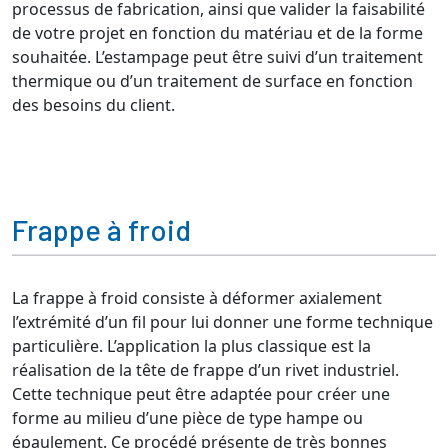
processus de fabrication, ainsi que valider la faisabilité
de votre projet en fonction du matériau et de la forme
souhaitée. L’estampage peut être suivi d’un traitement
thermique ou d’un traitement de surface en fonction
des besoins du client.
Frappe à froid
La frappe à froid consiste à déformer axialement
l’extrémité d’un fil pour lui donner une forme technique
particulière. L’application la plus classique est la
réalisation de la tête de frappe d’un rivet industriel.
Cette technique peut être adaptée pour créer une
forme au milieu d’une pièce de type hampe ou
épaulement. Ce procédé présente de très bonnes