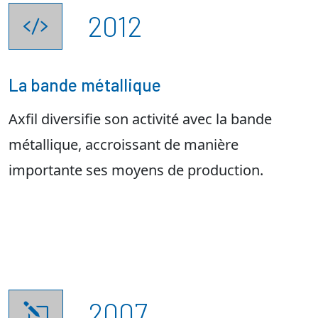
2012

La bande métallique
Axfil diversifie son activité avec la bande
métallique, accroissant de manière
importante ses moyens de production.
2007
l