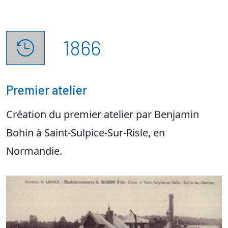
1866

Premier atelier
Création du premier atelier par Benjamin
Bohin à Saint-Sulpice-Sur-Risle, en
Normandie.