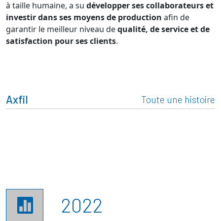
à taille humaine, a su
développer ses collaborateurs et
investir dans ses moyens de production
afin de
garantir le meilleur niveau de
qualité, de service et de
satisfaction pour ses clients
.
Axfil
Toute une histoire
2022
