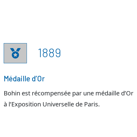
1889

Médaille d’Or
Bohin est récompensée par une médaille d’Or
à l’Exposition Universelle de Paris.