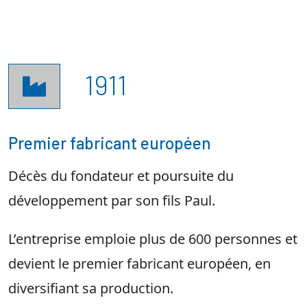
1911

Premier fabricant européen
Décès du fondateur et poursuite du
développement par son fils Paul.
L’entreprise emploie plus de 600 personnes et
devient le premier fabricant européen, en
diversifiant sa production.