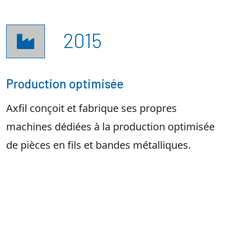
2015

Production optimisée
Axfil conçoit et fabrique ses propres
machines dédiées à la production optimisée
de pièces en fils et bandes métalliques.