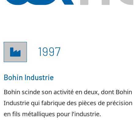
1997

Bohin Industrie
Bohin scinde son activité en deux, dont Bohin
Industrie qui fabrique des pièces de précision
en fils métalliques pour l’industrie.