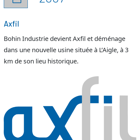
Axfil
Bohin Industrie devient Axfil et déménage
dans une nouvelle usine située à L’Aigle, à 3
km de son lieu historique.