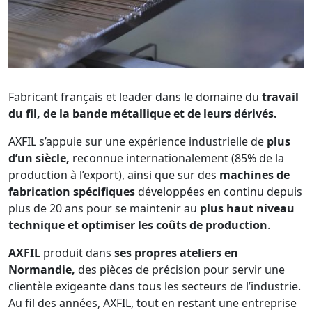
Fabricant français et leader dans le domaine du
travail
du fil, de la bande métallique et de leurs dérivés.
AXFIL s’appuie sur une expérience industrielle de
plus
d’un siècle,
reconnue internationalement (85% de la
production à l’export), ainsi que sur des
machines de
fabrication spécifiques
développées en continu depuis
plus de 20 ans
pour se maintenir au
plus haut niveau
technique et optimiser les coûts de production
.
AXFIL
produit dans
ses propres ateliers en
Normandie,
des pièces de précision pour servir une
clientèle exigeante dans tous les secteurs de l’industrie.
Au fil des années, AXFIL, tout en restant une entreprise