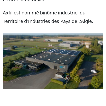
Axfil est nommé binôme industriel du
Territoire d’Industries des Pays de L’Aigle.