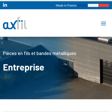

Pièces en fils et bandes métalliques
Entreprise