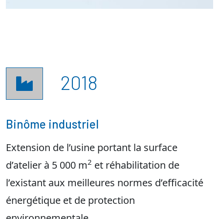
2018

Binôme industriel
Extension de l’usine portant la surface
2
d’atelier à 5 000 m
et réhabilitation de
l’existant aux meilleures normes d’efficacité
énergétique et de protection
environnementale.