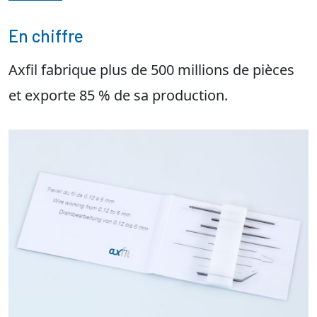
En chiffre
Axfil fabrique plus de 500 millions de pièces
et exporte 85 % de sa production.