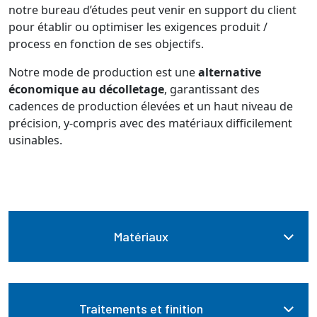
notre bureau d’études peut venir en support du client
pour établir ou optimiser les exigences produit /
process en fonction de ses objectifs.
Notre mode de production est une
alternative
économique au décolletage
, garantissant des
cadences de production élevées et un haut niveau de
précision, y-compris avec des matériaux difficilement
usinables.
Matériaux
Traitements et finition