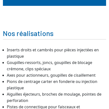
Nos réalisations
Inserts droits et cambrés pour pièces injectées en
plastique
Goupilles-ressorts, joncs, goupilles de blocage
crémone, clips spéciaux
Axes pour actionneurs, goupilles de cisaillement
Pions de centrage carter en fonderie ou injection
plastique
Aiguilles éjecteurs, broches de moulage, pointes de
perforation
Pistes de connectique pour faisceaux et