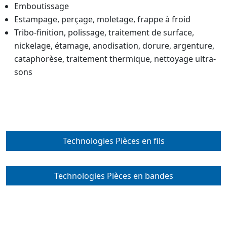
Emboutissage
Estampage, perçage, moletage, frappe à froid
Tribo-finition, polissage, traitement de surface,
nickelage, étamage, anodisation, dorure, argenture,
cataphorèse, traitement thermique, nettoyage ultra-
sons
Technologies Pièces en fils
Technologies Pièces en bandes