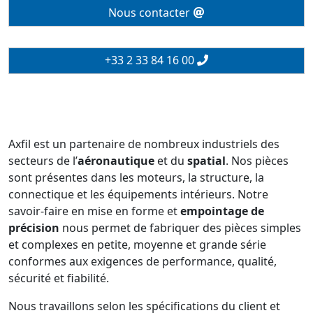
Nous contacter
+33 2 33 84 16 00
Axfil est un partenaire de nombreux industriels des
secteurs de l’
aéronautique
et du
spatial
. Nos pièces
sont présentes dans les moteurs, la structure, la
connectique et les équipements intérieurs. Notre
savoir-faire en mise en forme et
empointage de
précision
nous permet de fabriquer des pièces simples
et complexes en petite, moyenne et grande série
conformes aux exigences de performance, qualité,
sécurité et fiabilité.
Nous travaillons selon les spécifications du client et