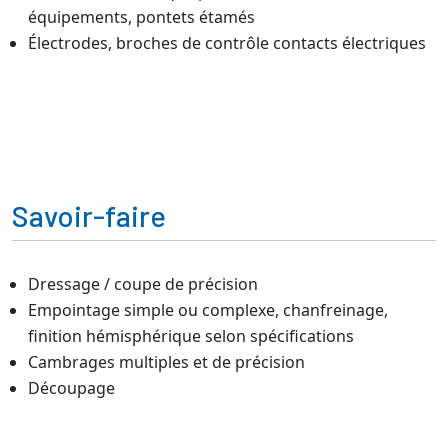
équipements, pontets étamés
Électrodes, broches de contrôle contacts électriques
Savoir-faire
Dressage / coupe de précision
Empointage simple ou complexe, chanfreinage,
finition hémisphérique selon spécifications
Cambrages multiples et de précision
Découpage