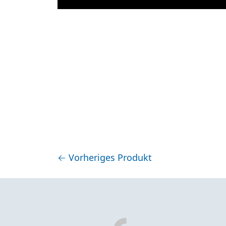
←
Vorheriges Produkt