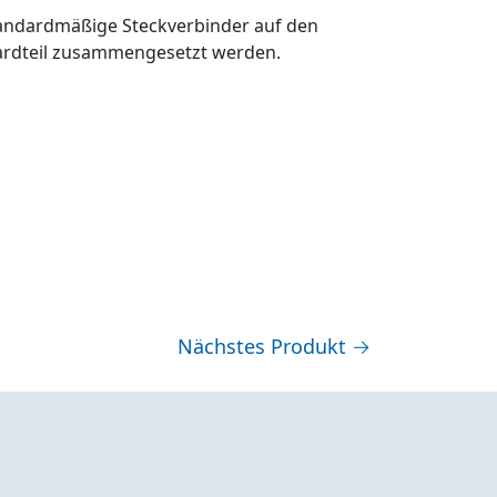
tandardmäßige Steckverbinder auf den
ardteil zusammengesetzt werden.
Nächstes Produkt
→