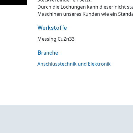
Durch die Lochungen kann dieser nicht s
Maschinen unseres Kunden wie ein Stand
Werkstoffe
Messing CuZn33
Branche
Anschlusstechnik und Elektronik