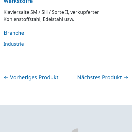
Werkstoffe
Klaviersaite SM / SH / Sorte II, verkupferter
Kohlenstoffstahl, Edelstahl usw.
Branche
Industrie
←
Vorheriges Produkt
Nächstes Produkt
→