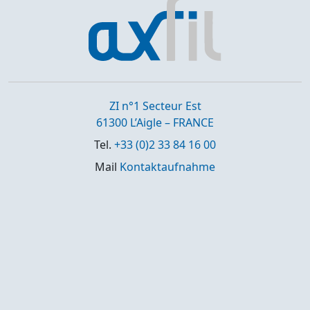
ZI n°1 Secteur Est
61300 L’Aigle – FRANCE
Tel.
+33 (0)2 33 84 16 00
Mail
Kontaktaufnahme