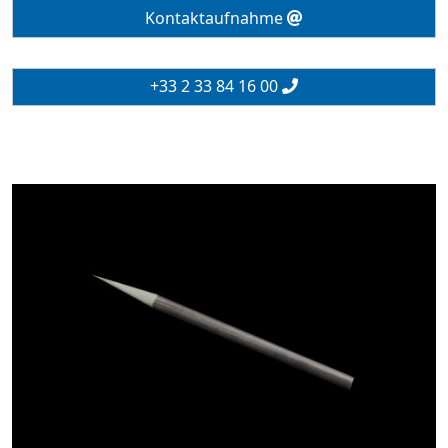
Kontaktaufnahme
+33 2 33 84 16 00