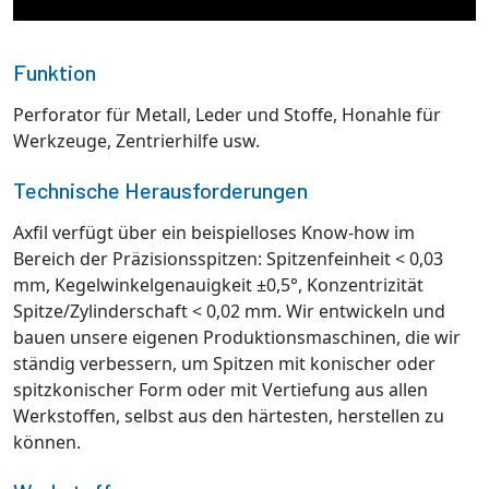
Funktion
Perforator für Metall, Leder und Stoffe, Honahle für
Werkzeuge, Zentrierhilfe usw.
Technische Herausforderungen
Axfil verfügt über ein beispielloses Know-how im
Bereich der Präzisionsspitzen: Spitzenfeinheit < 0,03
mm, Kegelwinkelgenauigkeit ±0,5°, Konzentrizität
Spitze/Zylinderschaft < 0,02 mm. Wir entwickeln und
bauen unsere eigenen Produktionsmaschinen, die wir
ständig verbessern, um Spitzen mit konischer oder
spitzkonischer Form oder mit Vertiefung aus allen
Werkstoffen, selbst aus den härtesten, herstellen zu
können.