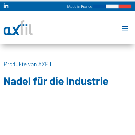

Produkte von AXFIL
Nadel für die Industrie