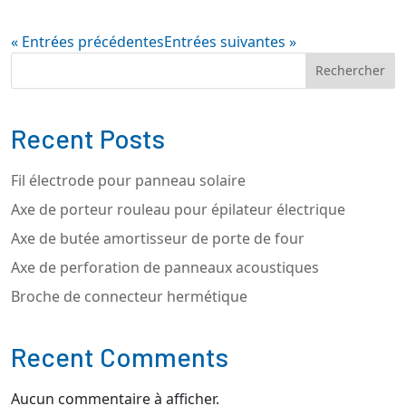
« Entrées précédentes
Entrées suivantes »
Rechercher
Recent Posts
Fil électrode pour panneau solaire
Axe de porteur rouleau pour épilateur électrique
Axe de butée amortisseur de porte de four
Axe de perforation de panneaux acoustiques
Broche de connecteur hermétique
Recent Comments
Aucun commentaire à afficher.